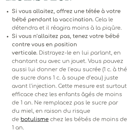
Si vous allaitez, offrez une tétée à votre
bébé pendant la vaccination.
Cela le
détendra et il réagira moins à la piqûre.
Si vous n’allaitez pas, tenez votre bébé
contre vous en position
verticale.
Distrayez-le en lui parlant, en
chantant ou avec un jouet. Vous pouvez
aussi lui donner de l’eau sucrée (1 c. à thé
de sucre dans 1 c. à soupe d’eau) juste
avant l’injection. Cette mesure est surtout
efficace chez les enfants âgés de moins
de 1 an. Ne remplacez pas le sucre par
du miel, en raison du risque
de
botulisme
chez les bébés de moins de
1 an.