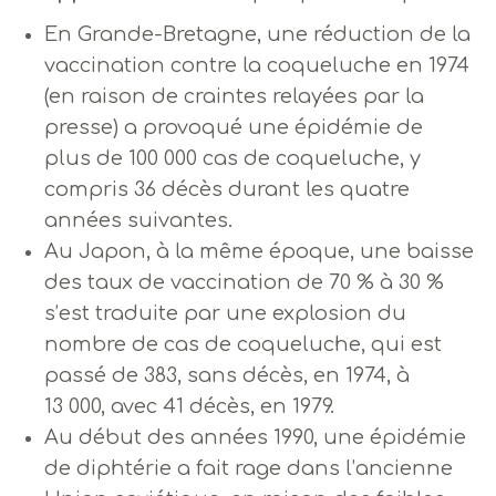
En Grande-Bretagne, une réduction de la
vaccination contre la coqueluche en 1974
(en raison de craintes relayées par la
presse) a provoqué une épidémie de
plus de 100 000 cas de coqueluche, y
compris 36 décès durant les quatre
années suivantes.
Au Japon, à la même époque, une baisse
des taux de vaccination de 70 % à 30 %
s’est traduite par une explosion du
nombre de cas de coqueluche, qui est
passé de 383, sans décès, en 1974, à
13 000, avec 41 décès, en 1979.
Au début des années 1990, une épidémie
de diphtérie a fait rage dans l’ancienne