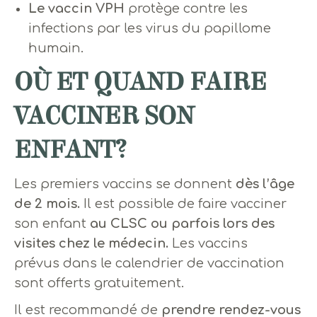
Le vaccin VPH
protège contre les
infections par les virus du papillome
humain.
OÙ ET QUAND FAIRE
VACCINER SON
ENFANT?
Les premiers vaccins se donnent
dès l’âge
de 2 mois.
Il est possible de faire vacciner
son enfant
au CLSC ou parfois lors des
visites chez le médecin.
Les vaccins
prévus dans le calendrier de vaccination
sont offerts gratuitement.
Il est recommandé de
prendre rendez-vous