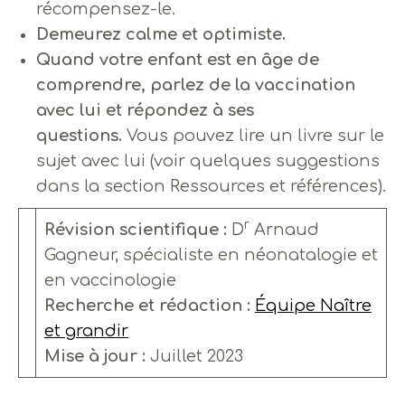
récompensez-le.
Demeurez calme et optimiste.
Quand votre enfant est en âge de
comprendre, parlez de la vaccination
avec lui et répondez à ses
questions.
Vous pouvez lire un livre sur le
sujet avec lui (voir quelques suggestions
dans la section Ressources et références).
r
Révision scientifique :
D
Arnaud
Gagneur, spécialiste en néonatalogie et
en vaccinologie
Recherche et rédaction :
Équipe Naître
et grandir
Mise à jour :
Juillet 2023