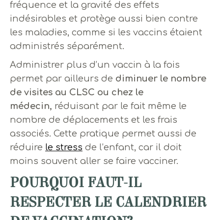
fréquence et la gravité des effets
indésirables et protège aussi bien contre
les maladies, comme si les vaccins étaient
administrés séparément.
Administrer plus d’un vaccin à la fois
permet par ailleurs de
diminuer le nombre
de visites au CLSC ou chez le
médecin,
réduisant par le fait même le
nombre de déplacements et les frais
associés. Cette pratique permet aussi de
réduire
le stress
de l’enfant, car il doit
moins souvent aller se faire vacciner.
POURQUOI FAUT-IL
RESPECTER LE CALENDRIER