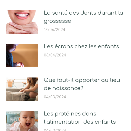
La santé des dents durant la
grossesse
18/06/2024
Les écrans chez les enfants
03/04/2024
Que faut-il apporter au lieu
de naissance?
04/03/2024
Les protéines dans
l’alimentation des enfants
04/03/2024