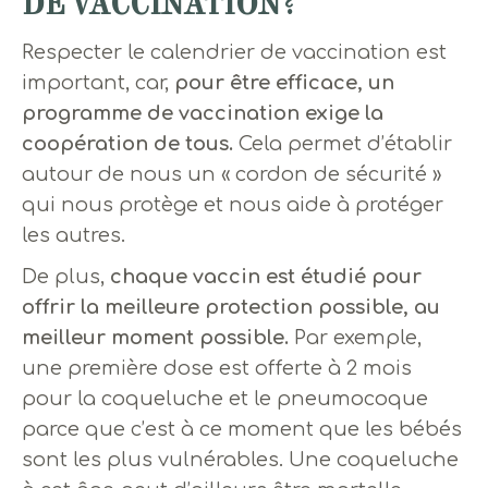
DE VACCINATION?
Respecter le calendrier de vaccination est
important, car,
pour être efficace, un
programme de vaccination exige la
coopération de tous.
Cela permet d’établir
autour de nous un « cordon de sécurité »
qui nous protège et nous aide à protéger
les autres.
De plus,
chaque vaccin est étudié pour
offrir la meilleure protection possible, au
meilleur moment possible.
Par exemple,
une première dose est offerte à 2 mois
pour la coqueluche et le pneumocoque
parce que c’est à ce moment que les bébés
sont les plus vulnérables. Une coqueluche