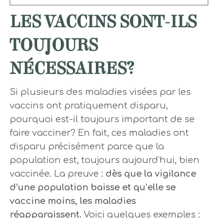
LES VACCINS SONT-ILS
TOUJOURS
NÉCESSAIRES?
Si plusieurs des maladies visées par les
vaccins ont pratiquement disparu,
pourquoi est-il toujours important de se
faire vacciner? En fait, ces maladies ont
disparu précisément parce que la
population est, toujours aujourd’hui, bien
vaccinée. La preuve :
dès que la vigilance
d’une population baisse et qu’elle se
vaccine moins, les maladies
réapparaissent.
Voici quelques exemples :