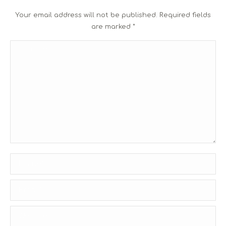
Your email address will not be published. Required fields
are marked
*
Comment
Name *
Email *
Website