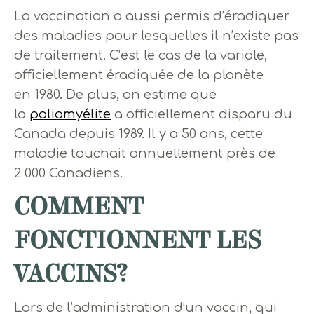
La vaccination a aussi permis d’éradiquer
des maladies pour lesquelles il n’existe pas
de traitement. C’est le cas de la variole,
officiellement éradiquée de la planète
en 1980. De plus, on estime que
la
poliomyélite
a officiellement disparu du
Canada depuis 1989. Il y a 50 ans, cette
maladie touchait annuellement près de
2 000 Canadiens.
COMMENT
FONCTIONNENT LES
VACCINS?
Lors de l’administration d’un vaccin, qui