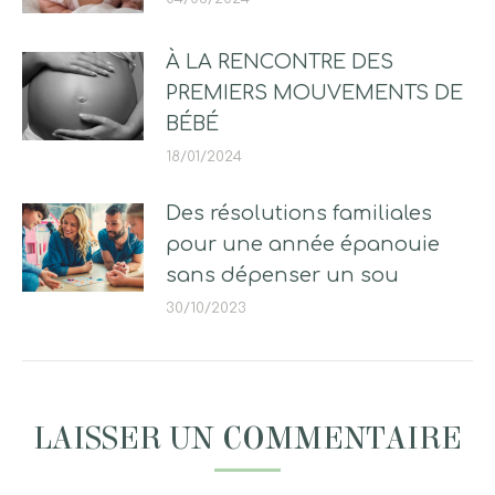
À LA RENCONTRE DES
PREMIERS MOUVEMENTS DE
BÉBÉ
18/01/2024
Des résolutions familiales
pour une année épanouie
sans dépenser un sou
30/10/2023
LAISSER UN COMMENTAIRE