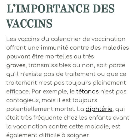
L’IMPORTANCE DES
VACCINS
Les vaccins du calendrier de vaccination
offrent une
immunité contre des maladies
pouvant être mortelles ou très
graves,
transmissibles ou non, soit parce
qu’il n’existe pas de traitement ou que ce
traitement n’est pas toujours pleinement
efficace. Par exemple, le
tétanos
n’est pas
contagieux, mais il est toujours
potentiellement mortel. La
diphtérie
, qui
était très fréquente chez les enfants avant
la vaccination contre cette maladie, est
également difficile à soigner.