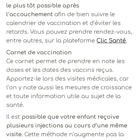
le plus tôt possible après
l’accouchement
afin de bien suivre le
calendrier de vaccination et d’éviter les
retards. Vous pouvez prendre rendez-vous,
entre autres, sur la plateforme
Clic Santé
.
Carnet de vaccination
Ce carnet permet de prendre en note les
doses et les dates des vaccins reçus.
Apportez-le lors des visites médicales, car
l’on y note aussi les mesures de croissance
et toute information utile au sujet de la
santé.
Il est
possible que votre enfant reçoive
plusieurs injections au cours d’une même
visite.
Cette méthode n’augmente pas la