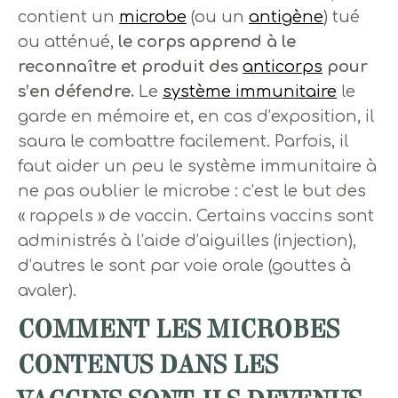
contient un
microbe
(ou un
antigène
) tué
ou atténué,
le corps apprend à le
reconnaître et produit des
anticorps
pour
s’en défendre.
Le
système immunitaire
le
garde en mémoire et, en cas d’exposition, il
saura le combattre facilement. Parfois, il
faut aider un peu le système immunitaire à
ne pas oublier le microbe : c’est le but des
« rappels » de vaccin. Certains vaccins sont
administrés à l’aide d’aiguilles (injection),
d’autres le sont par voie orale (gouttes à
avaler).
COMMENT LES MICROBES
CONTENUS DANS LES