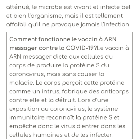
atténué, le microbe est vivant et infecte bel
et bien l’organisme, mais il est tellement
affaibli qu’il ne provoque jamais l’infection.
Comment fonctionne le vaccin à ARN
messager contre la COVID-19?
Le vaccin à
ARN messager dicte aux cellules du
corps de produire la protéine S du
coronavirus, mais sans causer la
maladie. Le corps perçoit cette protéine
comme un intrus, fabrique des anticorps
contre elle et la détruit. Lors d’une
exposition au coronavirus, le système
immunitaire reconnaît la protéine S et
empêche donc le virus d’entrer dans les
cellules humaines et de les infecter.