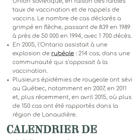
Union soviétique, en raison des faibles
taux de vaccination et de rappels de
vaccins. Le nombre de cas déclarés a
grimpé en flèche, passant de 839 en 1989
à près de 50 000 en 1994, avec 1 700 décès.
En 2005, l’Ontario assistait à une
explosion de
rubéole
: 214 cas, dans une
communauté qui s’opposait à la
vaccination.
Plusieurs épidémies de rougeole ont sévi
au Québec, notamment en 2007, en 2011
et, plus récemment, en avril 2015, où plus
de 150 cas ont été rapportés dans la
région de Lanaudière.
CALENDRIER DE