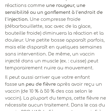
réactions comme
une rougeur, une
sensibilité ou un gonflement à l’endroit de
l’injection.
Une compresse froide
(débarbouillette, sac avec de la glace,
bouteille froide) diminuera la réaction et la
douleur. Une petite bosse apparaît parfois,
mais elle disparaît en quelques semaines
sans intervention. De même, un vaccin
injecté dans un muscle (ex. : cuisse) peut
temporairement nuire au mouvement.
Il peut aussi arriver que votre enfant
fasse
un peu de fièvre
après avoir reçu un
vaccin (de 10 % à 50 % des cas selon le
vaccin). La plupart du temps, cette fièvre ne
nécessite aucun traitement. Dans le cas du