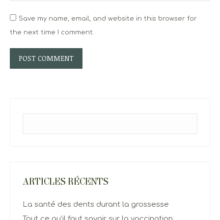
Save my name, email, and website in this browser for
the next time I comment.
POST COMMENT
Search:
ARTICLES RÉCENTS
La santé des dents durant la grossesse
Tout ce qu’il faut savoir sur la vaccination