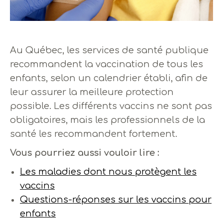
Au Québec, les services de santé publique
recommandent la vaccination de tous les
enfants, selon un calendrier établi, afin de
leur assurer la meilleure protection
possible. Les différents vaccins ne sont pas
obligatoires, mais les professionnels de la
santé les recommandent fortement.
Vous pourriez aussi vouloir lire :
Les maladies dont nous protègent les
vaccins
Questions-réponses sur les vaccins pour
enfants