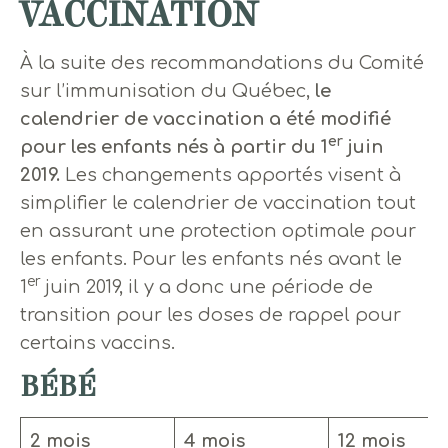
VACCINATION
À la suite des recommandations du Comité
sur l’immunisation du Québec,
le
calendrier de vaccination a été modifié
er
pour les enfants nés à partir du 1
juin
2019.
Les changements apportés visent à
simplifier le calendrier de vaccination tout
en assurant une protection optimale pour
les enfants. Pour les enfants nés avant le
er
1
juin 2019, il y a donc une période de
transition pour les doses de rappel pour
certains vaccins.
BÉBÉ
2 mois
4 mois
12 mois