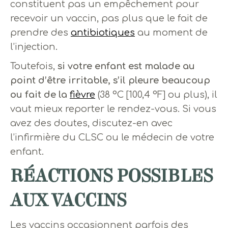
constituent pas un empêchement pour
recevoir un vaccin, pas plus que le fait de
prendre des
antibiotiques
au moment de
l’injection.
Toutefois,
si votre enfant est malade au
point d’être irritable, s’il pleure beaucoup
ou fait de la
fièvre
(38 °C [100,4 °F] ou plus), il
vaut mieux reporter le rendez-vous. Si vous
avez des doutes, discutez-en avec
l’infirmière du CLSC ou le médecin de votre
enfant.
RÉACTIONS POSSIBLES
AUX VACCINS
Les vaccins occasionnent parfois des