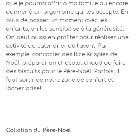
que je pourrai offrir à ma famille ou encore
donner à un organisme qui les accepte. En
plus de passer un moment avec les
enfants, on les sensibilise à la générosité.
On peut aussi en profiter pour réaliser une
activité du calendrier de l’avent. Par
exemple, concocter des Rice Krispies de
Noël, préparer un chocolat chaud ou faire
des biscuits pour le Père-Noël. Parfois, il
faut sortir de notre zone de confort et
lâcher prise!
Collation du Père-Noël