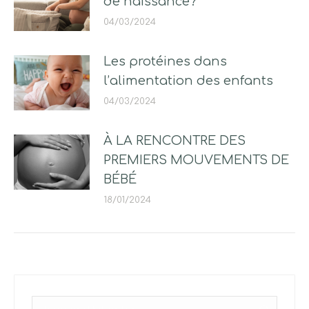
de naissance?
04/03/2024
Les protéines dans
l’alimentation des enfants
04/03/2024
À LA RENCONTRE DES
PREMIERS MOUVEMENTS DE
BÉBÉ
18/01/2024
Search: