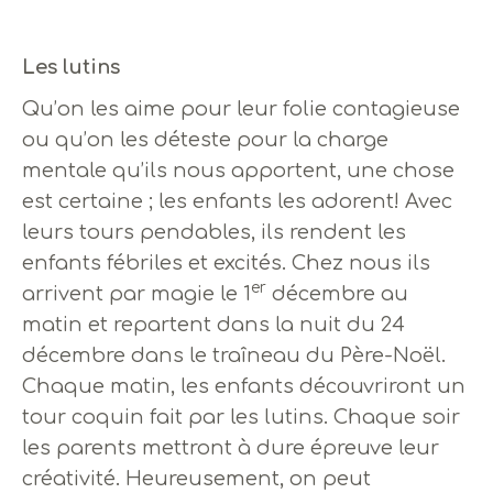
Les lutins
Qu’on les aime pour leur folie contagieuse
ou qu’on les déteste pour la charge
mentale qu’ils nous apportent, une chose
est certaine ; les enfants les adorent! Avec
leurs tours pendables, ils rendent les
enfants fébriles et excités. Chez nous ils
er
arrivent par magie le 1
décembre au
matin et repartent dans la nuit du 24
décembre dans le traîneau du Père-Noël.
Chaque matin, les enfants découvriront un
tour coquin fait par les lutins. Chaque soir
les parents mettront à dure épreuve leur
créativité. Heureusement, on peut