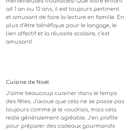
merveilleuses trouvailles! Que votre enfant
ait 1 an ou 12 ans, il est toujours pertinent
et amusant de faire la lecture en famille. En
plus d’être bénéfique pour le langage, le
lien affectif et la réussite scolaire, c’est
amusant!
Cuisine de Noël
J’aime beaucoup cuisiner dans le temps
des fêtes. J’avoue que cela ne se passe pas
toujours comme je le voudrais, mais cela
reste généralement agréable. J’en profite
pour préparer des cadeaux gourmands