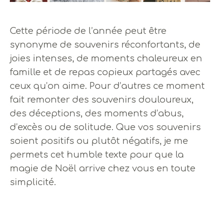
Cette période de l’année peut être
synonyme de souvenirs réconfortants, de
joies intenses, de moments chaleureux en
famille et de repas copieux partagés avec
ceux qu’on aime. Pour d’autres ce moment
fait remonter des souvenirs douloureux,
des déceptions, des moments d’abus,
d’excès ou de solitude. Que vos souvenirs
soient positifs ou plutôt négatifs, je me
permets cet humble texte pour que la
magie de Noël arrive chez vous en toute
simplicité.