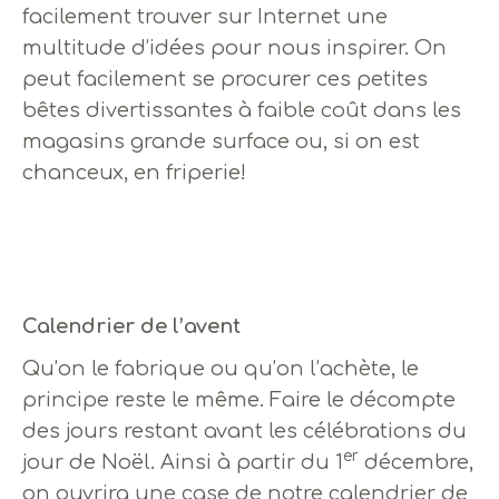
facilement trouver sur Internet une
multitude d’idées pour nous inspirer. On
peut facilement se procurer ces petites
bêtes divertissantes à faible coût dans les
magasins grande surface ou, si on est
chanceux, en friperie!
Calendrier de l’avent
Qu’on le fabrique ou qu’on l’achète, le
principe reste le même. Faire le décompte
des jours restant avant les célébrations du
er
jour de Noël. Ainsi à partir du 1
décembre,
on ouvrira une case de notre calendrier de