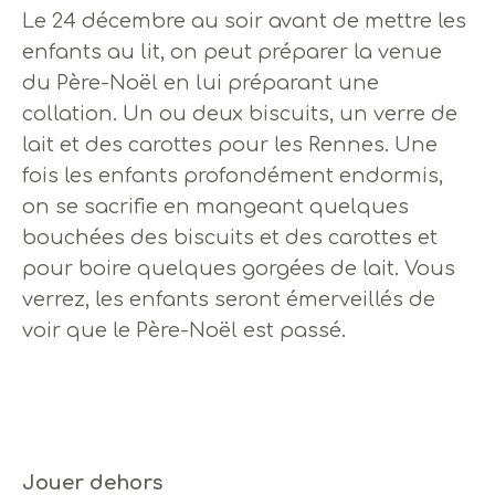
Le 24 décembre au soir avant de mettre les
enfants au lit, on peut préparer la venue
du Père-Noël en lui préparant une
collation. Un ou deux biscuits, un verre de
lait et des carottes pour les Rennes. Une
fois les enfants profondément endormis,
on se sacrifie en mangeant quelques
bouchées des biscuits et des carottes et
pour boire quelques gorgées de lait. Vous
verrez, les enfants seront émerveillés de
voir que le Père-Noël est passé.
Jouer dehors