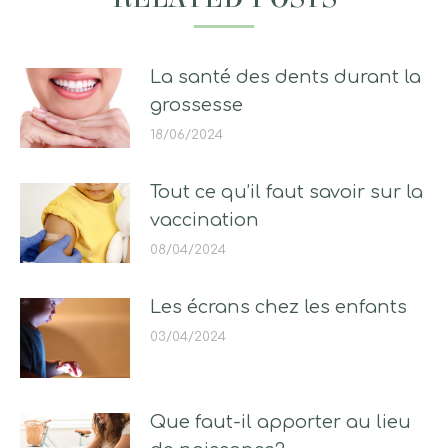
La santé des dents durant la
grossesse
18/06/2024
Tout ce qu’il faut savoir sur la
vaccination
08/04/2024
Les écrans chez les enfants
03/04/2024
Que faut-il apporter au lieu