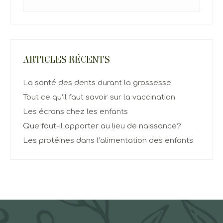
ARTICLES RÉCENTS
La santé des dents durant la grossesse
Tout ce qu’il faut savoir sur la vaccination
Les écrans chez les enfants
Que faut-il apporter au lieu de naissance?
Les protéines dans l’alimentation des enfants