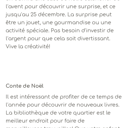
l’avent pour découvrir une surprise, et ce
jusqu’au 25 décembre. La surprise peut
être un jouet, une gourmandise ou une
activité spéciale. Pas besoin d’investir de
l’argent pour que cela soit divertissant.
Vive la créativité!
Conte de Noël
Il est intéressant de profiter de ce temps de
l’année pour découvrir de nouveaux livres.
La bibliothèque de votre quartier est le
meilleur endroit pour faire de