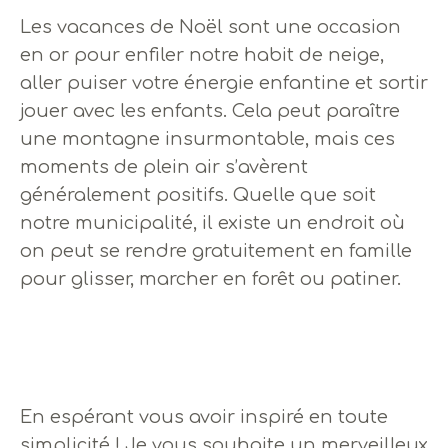
Les vacances de Noël sont une occasion
en or pour enfiler notre habit de neige,
aller puiser votre énergie enfantine et sortir
jouer avec les enfants. Cela peut paraître
une montagne insurmontable, mais ces
moments de plein air s’avèrent
généralement positifs. Quelle que soit
notre municipalité, il existe un endroit où
on peut se rendre gratuitement en famille
pour glisser, marcher en forêt ou patiner.
En espérant vous avoir inspiré en toute
simplicité ! Je vous souhaite un merveilleux