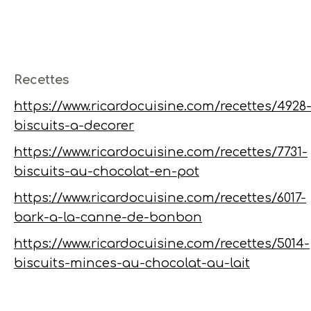
Recettes
https://www.ricardocuisine.com/recettes/4928
biscuits-a-decorer
https://www.ricardocuisine.com/recettes/7731-
biscuits-au-chocolat-en-pot
https://www.ricardocuisine.com/recettes/6017-
bark-a-la-canne-de-bonbon
https://www.ricardocuisine.com/recettes/5014-
biscuits-minces-au-chocolat-au-lait